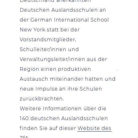
Deutschland anerkannten
Deutschen Auslandsschulen an
der German International School
New York statt bei der
Vorstandsmitglieder,
Schulleiter/innen und
Verwaltungsleiter/innen aus der
Region einen produktiven
Austausch miteinander hatten und
neue Impulse an ihre Schulen
zurückbrachten.
Weitere Informationen über die
140 deutschen Auslandsschulen
finden Sie auf dieser
Website des