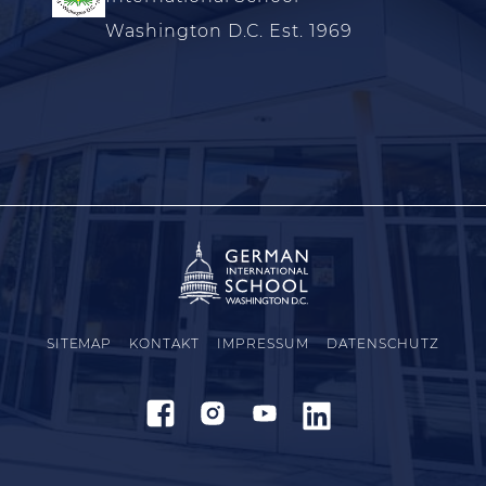
Washington D.C. Est. 1969
SITEMAP
KONTAKT
IMPRESSUM
DATENSCHUTZ