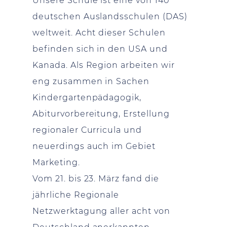
Unsere Schule ist eine von 140
deutschen Auslandsschulen (DAS)
weltweit. Acht dieser Schulen
befinden sich in den USA und
Kanada. Als Region arbeiten wir
eng zusammen in Sachen
Kindergartenpädagogik,
Abiturvorbereitung, Erstellung
regionaler Curricula und
neuerdings auch im Gebiet
Marketing.
Vom 21. bis 23. März fand die
jährliche Regionale
Netzwerktagung aller acht von