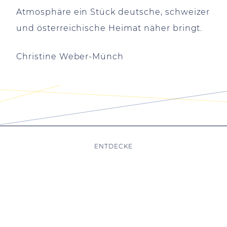
Atmosphäre ein Stück deutsche, schweizer
und österreichische Heimat näher bringt.
Christine Weber-Münch