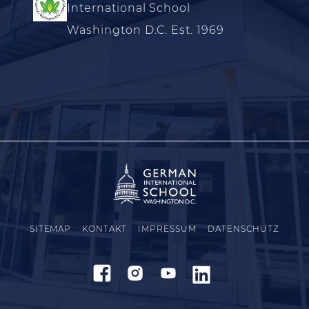
International School
Washington D.C. Est. 1969
SITEMAP
KONTAKT
IMPRESSUM
DATENSCHUTZ