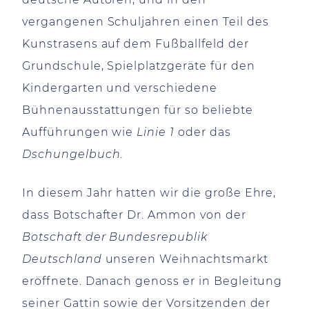
vergangenen Schuljahren einen Teil des
Kunstrasens auf dem Fußballfeld der
Grundschule, Spielplatzgeräte für den
Kindergarten und verschiedene
Bühnenausstattungen für so beliebte
Aufführungen wie
Linie 1
oder das
Dschungelbuch
.
In diesem Jahr hatten wir die große Ehre,
dass Botschafter Dr. Ammon von der
Botschaft der Bundesrepublik
Deutschland
unseren Weihnachtsmarkt
eröffnete. Danach genoss er in Begleitung
seiner Gattin sowie der Vorsitzenden der