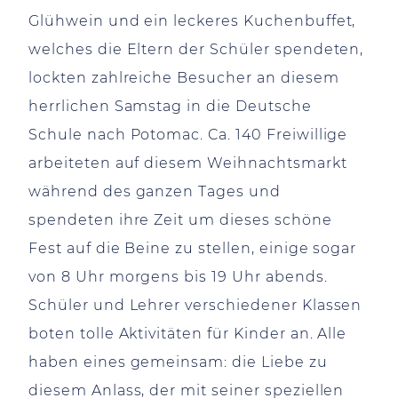
Glühwein und ein leckeres Kuchenbuffet,
welches die Eltern der Schüler spendeten,
lockten zahlreiche Besucher an diesem
herrlichen Samstag in die Deutsche
Schule nach Potomac. Ca. 140 Freiwillige
arbeiteten auf diesem Weihnachtsmarkt
während des ganzen Tages und
spendeten ihre Zeit um dieses schöne
Fest auf die Beine zu stellen, einige sogar
von 8 Uhr morgens bis 19 Uhr abends.
Schüler und Lehrer verschiedener Klassen
boten tolle Aktivitäten für Kinder an. Alle
haben eines gemeinsam: die Liebe zu
diesem Anlass, der mit seiner speziellen