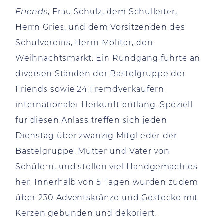
Friends
, Frau Schulz, dem Schulleiter,
Herrn Gries, und dem Vorsitzenden des
Schulvereins, Herrn Molitor, den
Weihnachtsmarkt. Ein Rundgang führte an
diversen Ständen der Bastelgruppe der
Friends sowie 24 Fremdverkäufern
internationaler Herkunft entlang. Speziell
für diesen Anlass treffen sich jeden
Dienstag über zwanzig Mitglieder der
Bastelgruppe, Mütter und Väter von
Schülern, und stellen viel Handgemachtes
her. Innerhalb von 5 Tagen wurden zudem
über 230 Adventskränze und Gestecke mit
Kerzen gebunden und dekoriert.