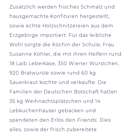
Zusätzlich werden frisches Schmalz und
hausgemachte Konfitüren hergestellt,
sowie echte Holzschnitzereien aus dem
Erzgebirge importiert. Für das leibliche
Wohl sorgte die Köchin der Schule, Frau
Susanne Köhler, die mit ihren Helfern rund
18 Laib Leberkäse, 350 Wiener Würstchen,
920 Bratwürste sowie rund 60 kg
Sauerkraut kochte und verkaufte. Die
Familien der Deutschen Botschaft hatten
35 kg Weihnachtsplätzchen und 14
Lebkuchenhäuser gebacken und
spendeten den Erlös den
Friends
. Dies
alles, sowie der frisch zubereitete