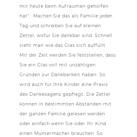
mir heute beim Aufräumen geholfen
hat". Machen Sie das als Familie jeden
Tag und schreiben Sie auf kleinen
Zettel, wofür Sie dankbar sind. Schnell
sieht man wie das Glas sich auffüllt.
Mit der Zeit werden Sie feststellen, dass
Sie ein Glas voll mit unzähligen
Gründen zur Dankbarkeit haben. So
wird auch für Ihre Kinder eine Praxis
des Dankesagens gepflegt. Die Zettel
können in bestimmten Abständen mit
der ganzen Familie gelesen werden
oder einfach wenn Sie oder Ihr Kind
einen Muntermacher brauchen. So