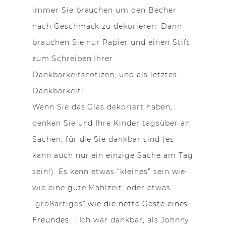
immer Sie brauchen um den Becher
nach Geschmack zu dekorieren. Dann
brauchen Sie nur Papier und einen Stift
zum Schreiben Ihrer
Dankbarkeitsnotizen; und als letztes:
Dankbarkeit!
Wenn Sie das Glas dekoriert haben,
denken Sie und Ihre Kinder tagsüber an
Sachen, für die Sie dankbar sind (es
kann auch nur ein einzige Sache am Tag
sein!). Es kann etwas “kleines” sein wie
wie eine gute Mahlzeit, oder etwas
“großartiges”
wie die nette Geste eines
Freundes:
"Ich war dankbar, als Johnny