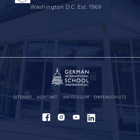
Washington D.C. Est. 1969
SITEMAP
KONTAKT
IMPRESSUM
DATENSCHUTZ