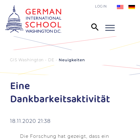
LOGIN
GIS Washington - DE
Neuigkeiten
Eine
Dankbarkeitsaktivität
18.11.2020 21:38
Die Forschung hat gezeigt, dass ein