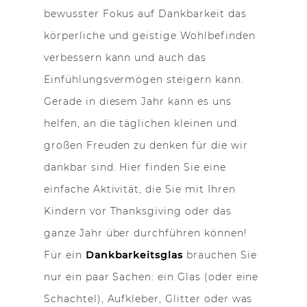
bewusster Fokus auf Dankbarkeit das
körperliche und geistige Wohlbefinden
verbessern kann und auch das
Einfühlungsvermögen steigern kann.
Gerade in diesem Jahr kann es uns
helfen, an die täglichen kleinen und
großen Freuden zu denken für die wir
dankbar sind. Hier finden Sie eine
einfache Aktivität, die Sie mit Ihren
Kindern vor Thanksgiving oder das
ganze Jahr über durchführen können!
Für ein
Dankbarkeitsglas
brauchen Sie
nur ein paar Sachen: ein Glas (oder eine
Schachtel), Aufkleber, Glitter oder was