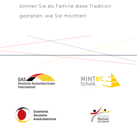
können Sie als Familie diese Tradition
gestalten, wie Sie möchten!