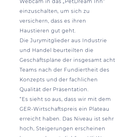
Webcam in das „PetDream Inn“
einzuschalten, um sich zu
versichern, dass es ihren
Haustieren gut geht.
Die Jurymitglieder aus Industrie
und Handel beurteilten die
Geschäftspläne der insgesamt acht
Teams nach der Fundiertheit des
Konzepts und der fachlichen
Qualität der Präsentation.
“Es sieht so aus, dass wir mit dem
GER-Wirtschaftspreis ein Plateau
erreicht haben. Das Niveau ist sehr
hoch, Steigerungen erscheinen