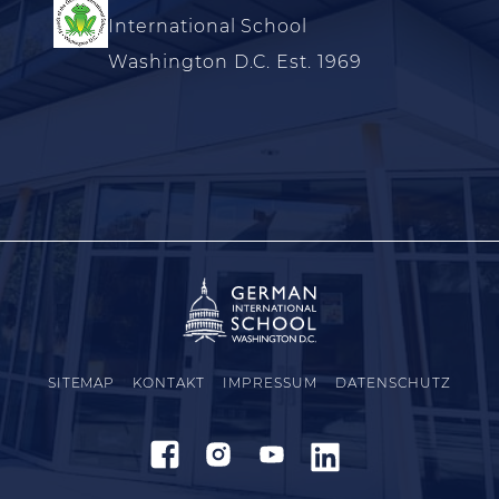
International School
Washington D.C. Est. 1969
SITEMAP
KONTAKT
IMPRESSUM
DATENSCHUTZ