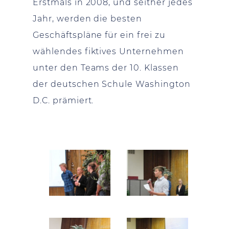
Erstmals in 2008, und seither jedes
Jahr, werden die besten
Geschäftspläne für ein frei zu
wählendes fiktives Unternehmen
unter den Teams der 10. Klassen
der deutschen Schule Washington
D.C. prämiert.