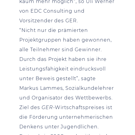
kaum mehr möglich“, so Uli Werner
von EDC Consulting und
Vorsitzender des GER.
“Nicht nur die prämierten
Projektgruppen haben gewonnen,
alle Teilnehmer sind Gewinner.
Durch das Projekt haben sie ihre
Leistungsfähigkeit eindrucksvoll
unter Beweis gestellt”, sagte
Markus Lammes, Sozialkundelehrer
und Organisator des Wettbewerbs.
Ziel des
GER
-Wirtschaftspreises ist
die Förderung unternehmerischen
Denkens unter Jugendlichen.