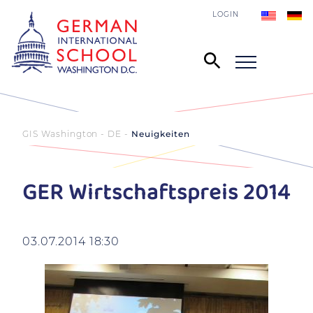
LOGIN
GIS Washington - DE
Neuigkeiten
GER Wirtschaftspreis 2014
03.07.2014 18:30