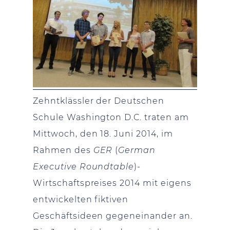
Zehntklässler der Deutschen
Schule Washington D.C. traten am
Mittwoch, den 18. Juni 2014, im
Rahmen des
GER
(
German
Executive Roundtable
)-
Wirtschaftspreises 2014 mit eigens
entwickelten fiktiven
Geschäftsideen gegeneinander an.