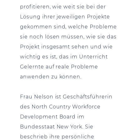
profitieren, wie weit sie bei der
Lösung ihrer jeweiligen Projekte
gekommen sind, welche Probleme
sie noch lösen müssen, wie sie das
Projekt insgesamt sehen und wie
wichtig es ist, das im Unterricht
Gelernte auf reale Probleme
anwenden zu können.
Frau Nelson ist Geschäftsführerin
des North Country Workforce
Development Board im
Bundesstaat New York. Sie
beschrieb ihre persönliche