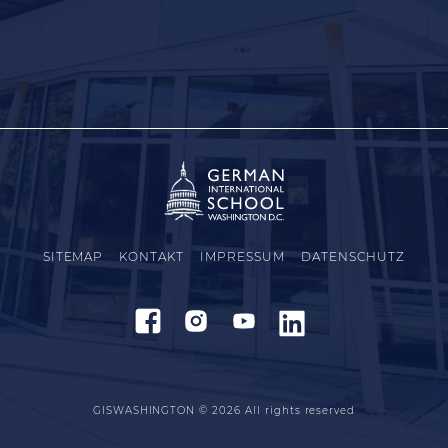
SITEMAP
KONTAKT
IMPRESSUM
DATENSCHUTZ
GISWASHINGTON © 2026
All rights reserved