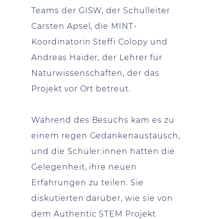
Teams der GISW, der Schulleiter
Carsten Apsel, die MINT-
Koordinatorin Steffi Colopy und
Andreas Haider, der Lehrer für
Naturwissenschaften, der das
Projekt vor Ort betreut.
Während des Besuchs kam es zu
einem regen Gedankenaustausch,
und die Schüler:innen hatten die
Gelegenheit, ihre neuen
Erfahrungen zu teilen. Sie
diskutierten darüber, wie sie von
dem Authentic STEM Projekt