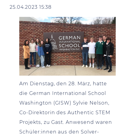
25.04.2023 15:38
Am Dienstag, den 28. März, hatte
die German International School
Washington (GISW) Sylvie Nelson,
Co-Direktorin des Authentic STEM
Projekts, zu Gast. Anwesend waren
Schüler:innen aus den Solver-