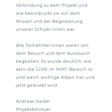
Verbindung zu dem Projekt und
wie beeindruckt sie von dem
Wissen und der Begeisterung
unserer Schüler:innen war.
Alle Teilnehmer:innen waren von
dem Besuch und dem Austausch
begeistert. Es wurde deutlich, wie
aktiv die GISW im MINT-Bereich ist
und welch wichtige Arbeit hier und
jetzt geleistet wird.
Andreas Haider
Projektbetreuer