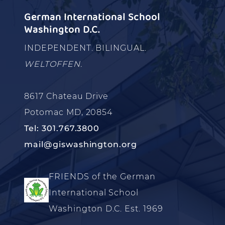
German International School
Washington D.C.
INDEPENDENT. BILINGUAL.
WELTOFFEN.
8617 Chateau Drive
Potomac MD, 20854
Tel: 301.767.3800
mail@giswashington.org
FRIENDS of the German
International School
Washington D.C. Est. 1969