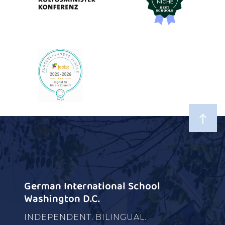
German International School
Washington D.C.
INDEPENDENT. BILINGUAL.