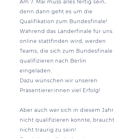
Am 7. Mai muss alles fertig sein,
denn dann geht es um die
Qualifikation zum Bundesfinale!
Während das Länderfinale für uns
online stattfinden wird, werden
Teams, die sich zum Bundesfinale
qualifizieren nach Berlin
eingeladen.
Dazu wünschen wir unseren
Präsentierer:innen viel Erfolg!
Aber auch wer sich in diesem Jahr
nicht qualifizieren konnte, braucht
nicht traurig zu sein!