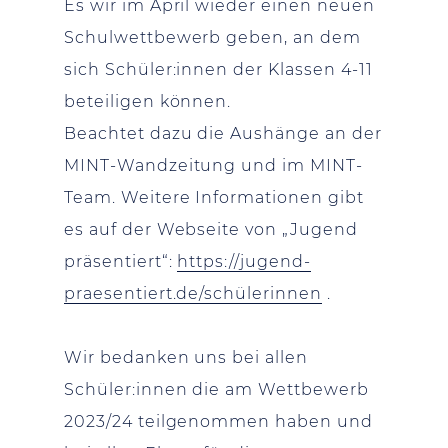
Es wir im April wieder einen neuen
Schulwettbewerb geben, an dem
sich Schüler:innen der Klassen 4-11
beteiligen können.
Beachtet dazu die Aushänge an der
MINT-Wandzeitung und im MINT-
Team. Weitere Informationen gibt
es auf der Webseite von „Jugend
präsentiert“:
https://jugend-
praesentiert.de/schülerinnen
.
Wir bedanken uns bei allen
Schüler:innen die am Wettbewerb
2023/24 teilgenommen haben und