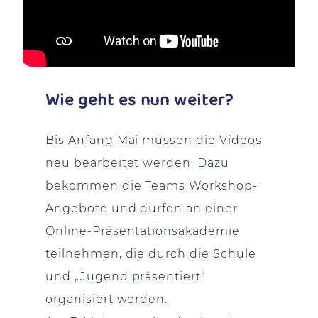
Wie geht es nun weiter?
Bis Anfang Mai müssen die Videos
neu bearbeitet werden. Dazu
bekommen die Teams Workshop-
Angebote und dürfen an einer
Online-Präsentationsakademie
teilnehmen, die durch die Schule
und „Jugend präsentiert“
organisiert werden.