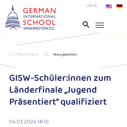
LOGIN
GIS Washington - DE
Neuigkeiten
GISW-Schüler:innen zum
Länderfinale „Jugend
Präsentiert“ qualifiziert
04.03.2024 18:10