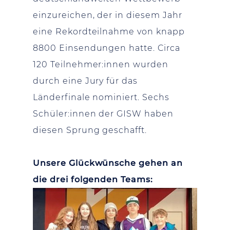
einzureichen, der in diesem Jahr
eine Rekordteilnahme von knapp
8800 Einsendungen hatte. Circa
120 Teilnehmer:innen wurden
durch eine Jury für das
Länderfinale nominiert. Sechs
Schüler:innen der GISW haben
diesen Sprung geschafft.
Unsere Glückwünsche gehen an
die drei folgenden Teams: