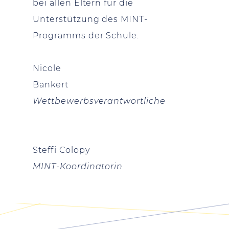
bei allen Eltern für die
Unterstützung des MINT-
Programms der Schule.
Nicole
Bankert
Wettbewerbsverantwortliche
Steffi Colopy
MINT-Koordinatorin