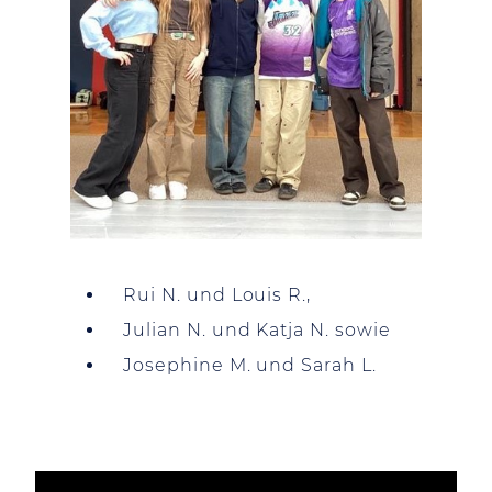
Rui N. und Louis R.,
Julian N. und Katja N. sowie
Josephine M. und Sarah L.