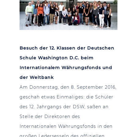
Besuch der 12. Klassen der Deutschen
Schule Washington D.C.
beim
Internationalem Währungsfonds und
der Weltbank
Am Donnerstag, den 8. September 2016,
geschah etwas Einmaliges: die Schüler
des 12. Jahrgangs der DSW, saßen an
Stelle der Direktoren des
Internationalen Währungsfonds in den
großen Ledersesseln des offiziellen