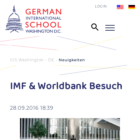
LOGIN
GIS Washington - DE
Neuigkeiten
IMF & Worldbank Besuch
28.09.2016 18:39