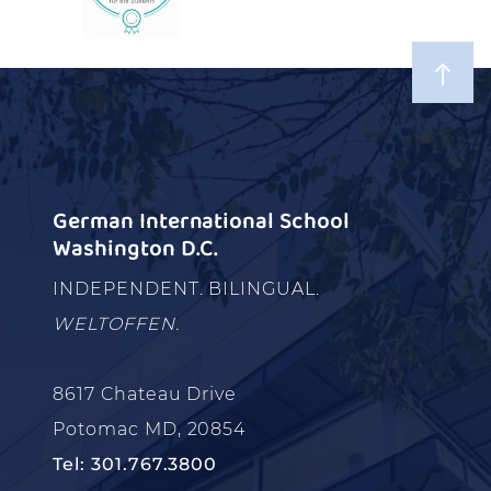
German International School
Washington D.C.
INDEPENDENT. BILINGUAL.
WELTOFFEN.
8617 Chateau Drive
Potomac MD, 20854
Tel: 301.767.3800