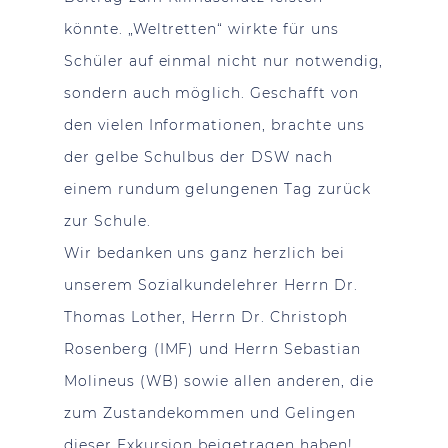
könnte. „Weltretten“ wirkte für uns
Schüler auf einmal nicht nur notwendig,
sondern auch möglich. Geschafft von
den vielen Informationen, brachte uns
der gelbe Schulbus der DSW nach
einem rundum gelungenen Tag zurück
zur Schule.
Wir bedanken uns ganz herzlich bei
unserem Sozialkundelehrer Herrn Dr.
Thomas Lother, Herrn Dr. Christoph
Rosenberg (IMF) und Herrn Sebastian
Molineus (WB) sowie allen anderen, die
zum Zustandekommen und Gelingen
dieser Exkursion beigetragen haben!