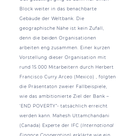
Block weiter in das benachbarte
Gebäude der Weltbank. Die
geographische Nähe ist kein Zufall,
denn die beiden Organisationen
arbeiten eng zusammen. Einer kurzen
Vorstellung dieser Organisation mit
rund 15.000 Mitarbeitern durch Herbert
Francisco Curry Arceo (Mexico) , folgten
die Präsentaton zweier Fallbeispiele,
wie das ambitionierte Ziel der Bank –
‘END POVERTY”- tatsächlich erreicht
werden kann. Mahesh Uttamchandani
(Canada) Experte der IFC (
International
Finance Cooperation
) erklärte wie ein