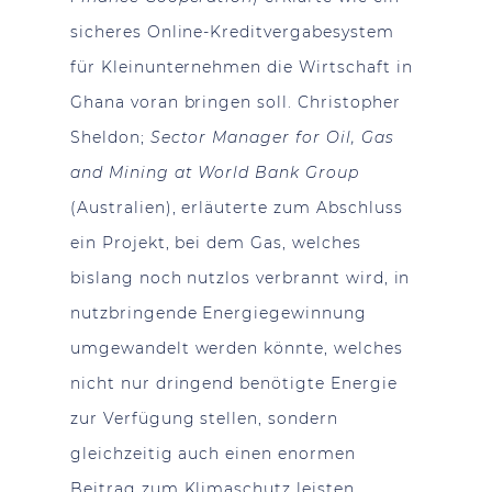
sicheres Online-Kreditvergabesystem
für Kleinunternehmen die Wirtschaft in
Ghana voran bringen soll. Christopher
Sheldon;
Sector Manager for Oil, Gas
and Mining at World Bank Group
(Australien), erläuterte zum Abschluss
ein Projekt, bei dem Gas, welches
bislang noch nutzlos verbrannt wird, in
nutzbringende Energiegewinnung
umgewandelt werden könnte, welches
nicht nur dringend benötigte Energie
zur Verfügung stellen, sondern
gleichzeitig auch einen enormen
Beitrag zum Klimaschutz leisten