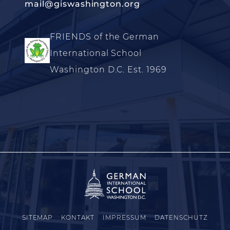
mail@giswashington.org
FRIENDS of the German
International School
Washington D.C. Est. 1969
SITEMAP
KONTAKT
IMPRESSUM
DATENSCHUTZ