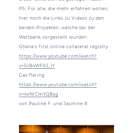
PS: Für alle, die mehr erfahren wollen,
hier noch die Links zu Videos zu den
beiden Projekten, welche bei der
Weltbank vorgestellt wurden:
Ghana’s first online collateral registry:
https://www.youtube.com/watch?
v=5c84WF02_IY
Gas flaring:
https://www.youtube.com/watch?
v=4sNrCmYQ8sg
von Pauline F. und Jasmine R.