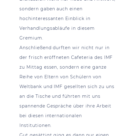
sondern gaben auch einen
hochinteressanten Einblick in
Verhandlungsabläufe in diesem
Gremium.
Anschließend durften wir nicht nur in
der frisch eröffneten Cafeteria des IMF
zu Mittag essen, sondern eine ganze
Reihe von Eltern von Schülern von
Weltbank und IMF gesellten sich zu uns
an die Tische und führten mit uns
spannende Gespräche über ihre Arbeit
bei diesen internationalen
Institutionen.
Gut gesättigt ging es dann nur einen