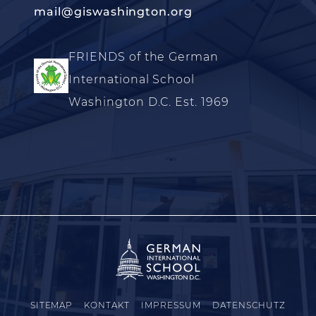
mail@giswashington.org
FRIENDS of the German
International School
Washington D.C. Est. 1969
SITEMAP
KONTAKT
IMPRESSUM
DATENSCHUTZ