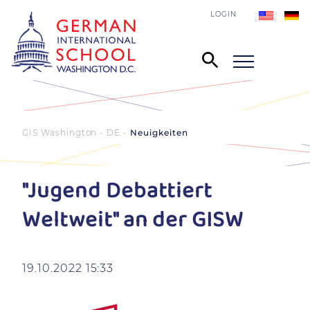
LOGIN
GIS Washington - DE
Neuigkeiten
"Jugend Debattiert
Weltweit" an der GISW
19.10.2022 15:33