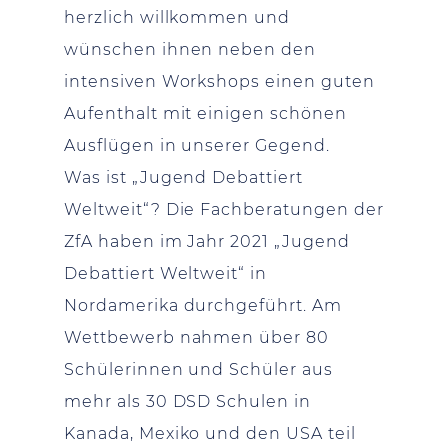
herzlich willkommen und
wünschen ihnen neben den
intensiven Workshops einen guten
Aufenthalt mit einigen schönen
Ausflügen in unserer Gegend.
Was ist „Jugend Debattiert
Weltweit“? Die Fachberatungen der
ZfA haben im Jahr 2021 „Jugend
Debattiert Weltweit“ in
Nordamerika durchgeführt. Am
Wettbewerb nahmen über 80
Schülerinnen und Schüler aus
mehr als 30 DSD Schulen in
Kanada, Mexiko und den USA teil