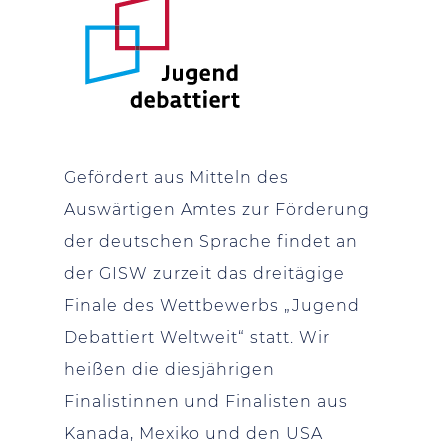
Gefördert aus Mitteln des
Auswärtigen Amtes zur Förderung
der deutschen Sprache findet an
der GISW zurzeit das dreitägige
Finale des Wettbewerbs „Jugend
Debattiert Weltweit“ statt. Wir
heißen die diesjährigen
Finalistinnen und Finalisten aus
Kanada, Mexiko und den USA