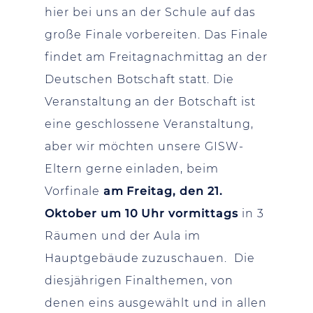
hier bei uns an der Schule auf das
große Finale vorbereiten. Das Finale
findet am Freitagnachmittag an der
Deutschen Botschaft statt. Die
Veranstaltung an der Botschaft ist
eine geschlossene Veranstaltung,
aber wir möchten unsere GISW-
Eltern gerne einladen, beim
Vorfinale
am Freitag, den 21.
Oktober um 10 Uhr
vormittags
in 3
Räumen und der Aula im
Hauptgebäude zuzuschauen. Die
diesjährigen Finalthemen, von
denen eins ausgewählt und in allen