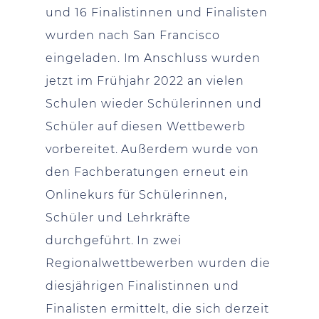
und 16 Finalistinnen und Finalisten
wurden nach San Francisco
eingeladen. Im Anschluss wurden
jetzt im Frühjahr 2022 an vielen
Schulen wieder Schülerinnen und
Schüler auf diesen Wettbewerb
vorbereitet. Außerdem wurde von
den Fachberatungen erneut ein
Onlinekurs für Schülerinnen,
Schüler und Lehrkräfte
durchgeführt. In zwei
Regionalwettbewerben wurden die
diesjährigen Finalistinnen und
Finalisten ermittelt, die sich derzeit