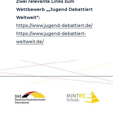
Zwei relevante Links zum
Wettbewerb „„Jugend Debattiert
Weltweit“:
https://www.jugend-debattiert.de/
https://www.jugend-debattiert-
weltweit.de/