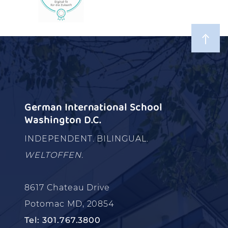
German International School
Washington D.C.
INDEPENDENT. BILINGUAL.
WELTOFFEN.
8617 Chateau Drive
Potomac MD, 20854
Tel: 301.767.3800