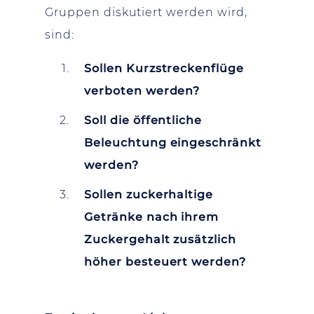
Gruppen diskutiert werden wird,
sind:
Sollen Kurzstreckenflüge
verboten werden?
Soll die öffentliche
Beleuchtung eingeschränkt
werden?
Sollen zuckerhaltige
Getränke nach ihrem
Zuckergehalt zusätzlich
höher besteuert werden?