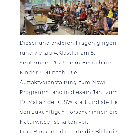
Dieser und anderen Fragen gingen
rund vierzig 4.Klässler am 5.
September 2023 beim Besuch der
Kinder-UNI nach. Die
Auftaktveranstaltung zum Nawi-
Programm fand in diesem Jahr zum
19. Mal an der GISW statt und stellte
den zukünftigen Forscher:innen die
Naturwissenschaften vor.
Frau Bankert erläuterte die Biologie