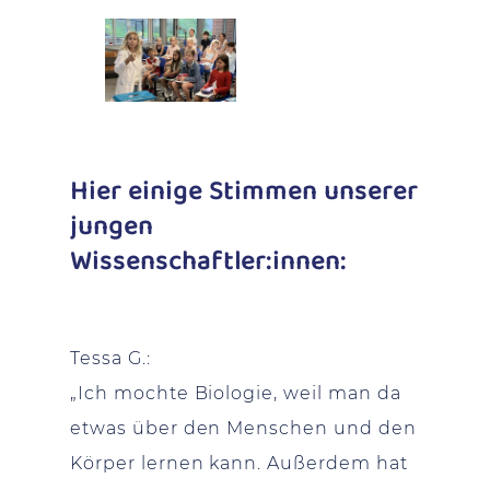
Hier einige Stimmen unserer
jungen
Wissenschaftler:innen:
Tessa G.:
„Ich mochte Biologie, weil man da
etwas über den Menschen und den
Körper lernen kann. Außerdem hat