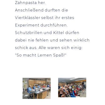
Zahnpasta her.
Anschließend durften die
Viertklässler selbst ihr erstes
Experiment durchführen.
Schutzbrillen und Kittel dürfen
dabei nie fehlen und sehen wirklich
schick aus. Alle waren sich einig:
"So macht Lernen Spaß!"