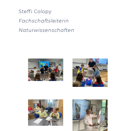
Steffi Colopy
Fachschaftsleiterin
Naturwissenschaften