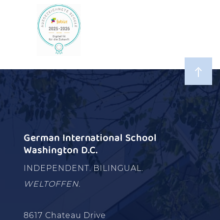
German International School
Washington D.C.
INDEPENDENT. BILINGUAL.
WELTOFFEN.
8617 Chateau Drive