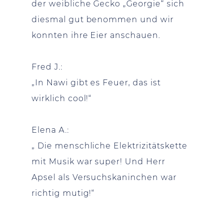
der weibliche Gecko „Georgie“ sich
diesmal gut benommen und wir
konnten ihre Eier anschauen.
Fred J.:
„In Nawi gibt es Feuer, das ist
wirklich cool!“
Elena A.:
„ Die menschliche Elektrizitätskette
mit Musik war super! Und Herr
Apsel als Versuchskaninchen war
richtig mutig!“