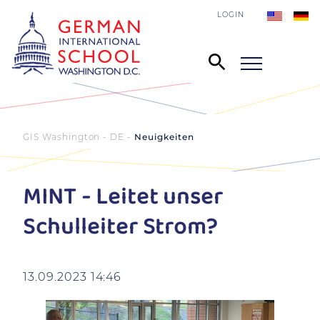
LOGIN
GIS Washington - DE
Neuigkeiten
MINT - Leitet unser
Schulleiter Strom?
13.09.2023 14:46