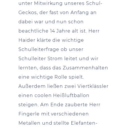
unter Mitwirkung unseres Schul-
Geckos, der fast von Anfang an
dabei war und nun schon
beachtliche 14 Jahre alt ist. Herr
Haider klärte die wichtige
Schulleiterfrage ob unser
Schulleiter Strom leitet und wir
lernten, dass das Zusammenhalten
eine wichtige Rolle spielt.
Außerdem ließen zwei Viertklässler
einen coolen Heißluftballon
steigen. Am Ende zauberte Herr
Fingerle mit verschiedenen
Metallen und stellte Elefanten-