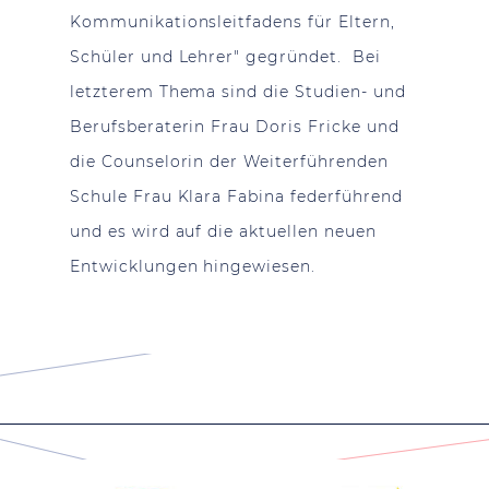
Kommunikationsleitfadens für Eltern,
Schüler und Lehrer" gegründet. Bei
letzterem Thema sind die Studien- und
Berufsberaterin Frau Doris Fricke und
die Counselorin der Weiterführenden
Schule Frau Klara Fabina federführend
und es wird auf die aktuellen neuen
Entwicklungen hingewiesen.