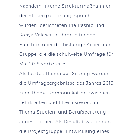
Nachdem interne Strukturmaßnahmen
der Steuergruppe angesprochen
wurden, berichteten Pia Rashid und
Sonya Velasco in ihrer leitenden
Funktion über die bisherige Arbeit der
Gruppe, die die schulweite Umfrage für
Mai 2018 vorbereitet.
Als letztes Thema der Sitzung wurden
die Umfrageergebnisse des Jahres 2016
zum Thema Kommunikation zwischen
Lehrkräften und Eltern sowie zum
Thema Studien- und Berufsberatung
angesprochen. Als Resultat wurde nun
die Projektgruppe "Entwicklung eines