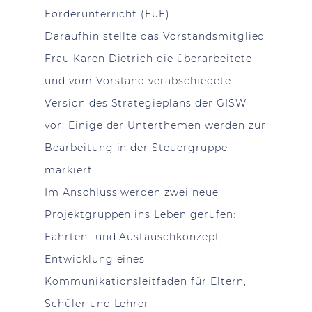
Forderunterricht (FuF).
Daraufhin stellte das Vorstandsmitglied
Frau Karen Dietrich die überarbeitete
und vom Vorstand verabschiedete
Version des Strategieplans der GISW
vor. Einige der Unterthemen werden zur
Bearbeitung in der Steuergruppe
markiert.
Im Anschluss werden zwei neue
Projektgruppen ins Leben gerufen:
Fahrten- und Austauschkonzept,
Entwicklung eines
Kommunikationsleitfaden für Eltern,
Schüler und Lehrer.