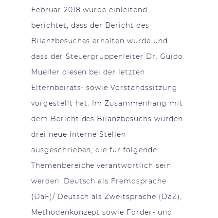
Februar 2018 wurde einleitend
berichtet, dass der Bericht des
Bilanzbesuches erhalten wurde und
dass der Steuergruppenleiter Dr. Guido
Mueller diesen bei der letzten
Elternbeirats- sowie Vorstandssitzung
vorgestellt hat. Im Zusammenhang mit
dem Bericht des Bilanzbesuchs wurden
drei neue interne Stellen
ausgeschrieben, die für folgende
Themenbereiche verantwortlich sein
werden: Deutsch als Fremdsprache
(DaF)/ Deutsch als Zweitsprache (DaZ),
Methodenkonzept sowie Förder- und