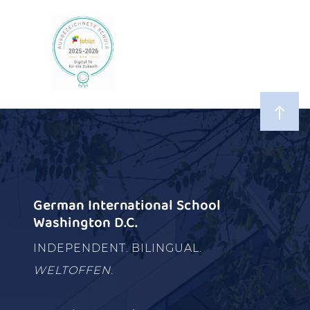
German International School
Washington D.C.
INDEPENDENT. BILINGUAL.
WELTOFFEN.