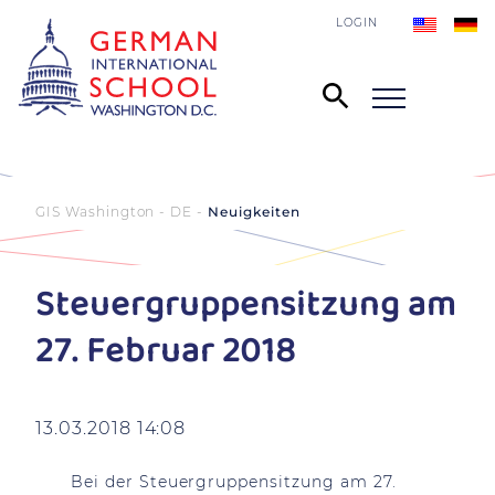
LOGIN
GIS Washington - DE
Neuigkeiten
Steuergruppensitzung am
27. Februar 2018
13.03.2018 14:08
Bei der Steuergruppensitzung am 27.