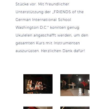
Stücke vor. Mit freundlicher
Unterstützung der „FRIENDS of the
German International School
Washington D.C.“ konnten genug
Ukulelen angeschafft werden, um den
gesamten Kurs mit Instrumenten
auszurüsten. Herzlichen Dank dafür!