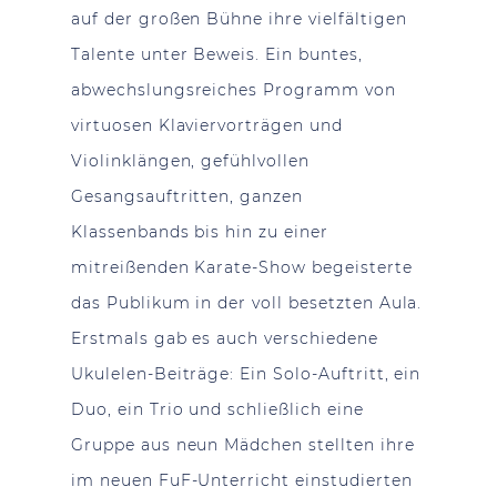
auf der großen Bühne ihre vielfältigen
Talente unter Beweis. Ein buntes,
abwechslungsreiches Programm von
virtuosen Klaviervorträgen und
Violinklängen, gefühlvollen
Gesangsauftritten, ganzen
Klassenbands bis hin zu einer
mitreißenden Karate-Show begeisterte
das Publikum in der voll besetzten Aula.
Erstmals gab es auch verschiedene
Ukulelen-Beiträge: Ein Solo-Auftritt, ein
Duo, ein Trio und schließlich eine
Gruppe aus neun Mädchen stellten ihre
im neuen FuF-Unterricht einstudierten