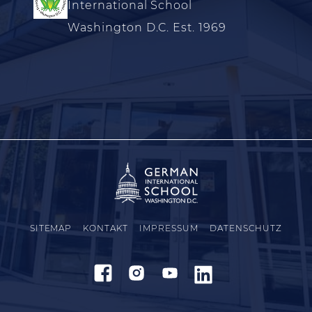
International School
Washington D.C. Est. 1969
SITEMAP
KONTAKT
IMPRESSUM
DATENSCHUTZ