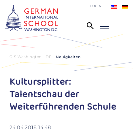
LOGIN
GIS Washington - DE
Neuigkeiten
Kultursplitter:
Talentschau der
Weiterführenden Schule
24.04.2018 14:48