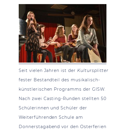
Seit vielen Jahren ist der
Kultursplitter
fester Bestandteil des musikalisch-
künstlerischen Programms der GISW.
Nach zwei Casting-Runden stellten 50
Schülerinnen und Schüler der
Weiterführenden Schule am
Donnerstagabend vor den Osterferien