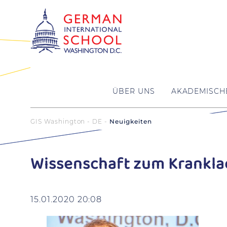
ÜBER UNS
AKADEMISCH
GIS Washington - DE
Neuigkeiten
Wissenschaft zum Krankl
15.01.2020 20:08