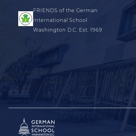
FRIENDS of the German
International School
Washington D.C. Est. 1969