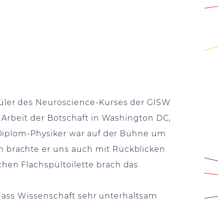
üler des Neuroscience-Kurses der GISW
 Arbeit der Botschaft in Washington DC,
 Diplom-Physiker war auf der Bühne um
 brachte er uns auch mit Rückblicken
hen Flachspültoilette brach das
 dass Wissenschaft sehr unterhaltsam