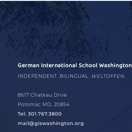
German International School Washington 
INDEPENDENT. BILINGUAL.
WELTOFFEN.
8617 Chateau Drive
Potomac MD, 20854
Tel: 301.767.3800
mail@giswashington.org