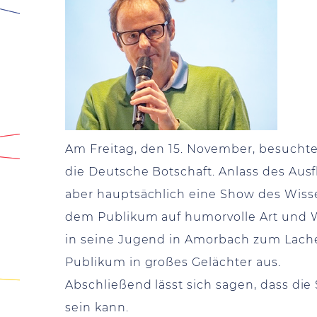
Am Freitag, den 15. November, besucht
die Deutsche Botschaft. Anlass des Aus
aber hauptsächlich eine Show des Wisse
dem Publikum auf humorvolle Art und W
in seine Jugend in Amorbach zum Lache
Publikum in großes Gelächter aus.
Abschließend lässt sich sagen, dass die
sein kann.