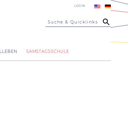
LOGIN
Suche & Quicklinks
LLEBEN
SAMSTAGSSCHULE