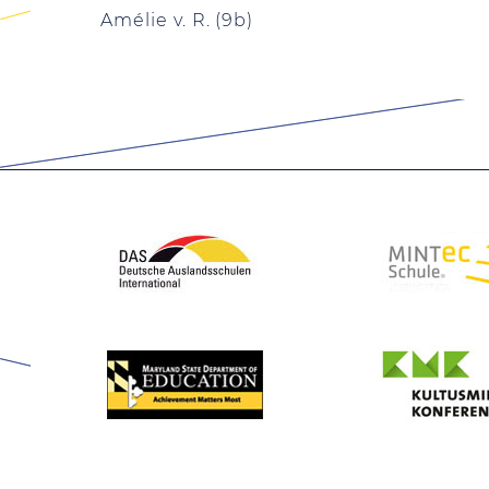
Amélie v. R. (9b)