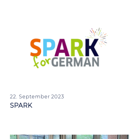
22. September 2023
SPARK