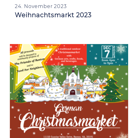
24. November 2023
Weihnachtsmarkt 2023