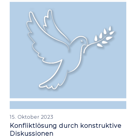
15. Oktober 2023
Konfliktlösung durch konstruktive
Diskussionen