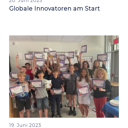
20. Juni 2023
Globale Innovatoren am Start
19. Juni 2023