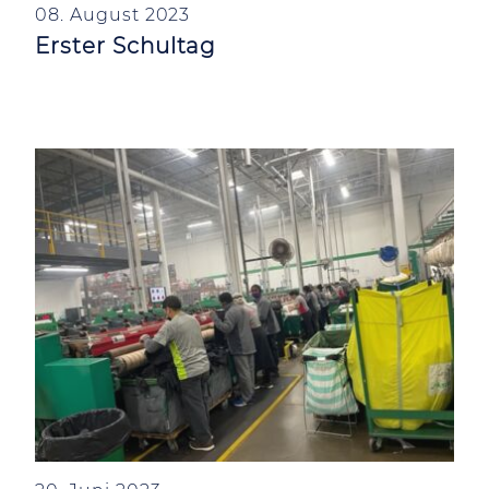
08. August 2023
Erster Schultag