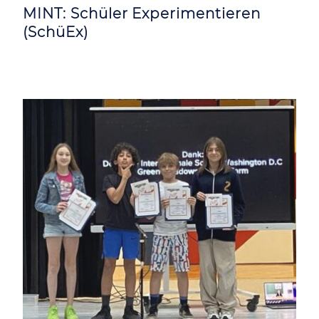
MINT: Schüler Experimentieren
(SchüEx)