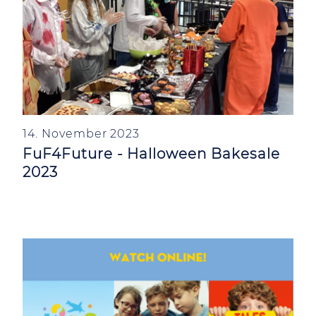
14. November 2023
FuF4Future - Halloween Bakesale
2023