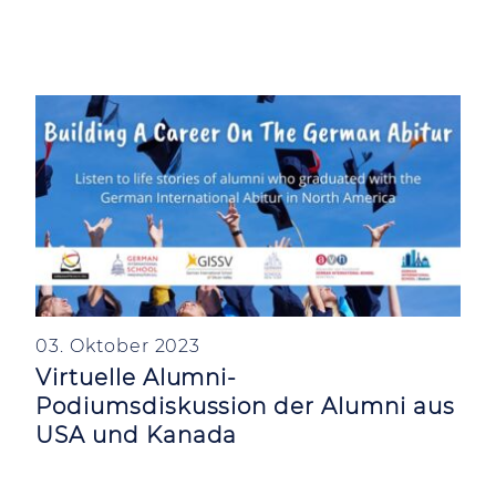
03. Oktober 2023
Virtuelle Alumni-
Podiumsdiskussion der Alumni aus
USA und Kanada