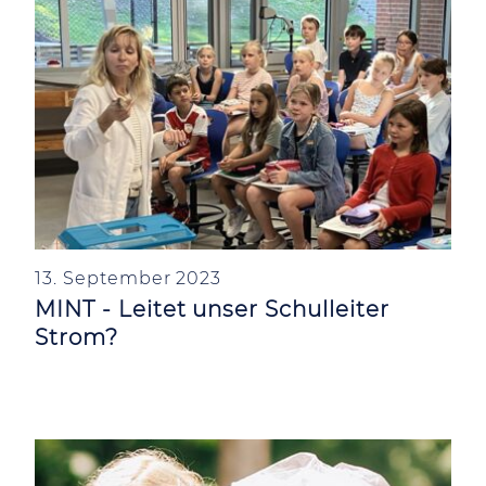
13. September 2023
MINT - Leitet unser Schulleiter
Strom?