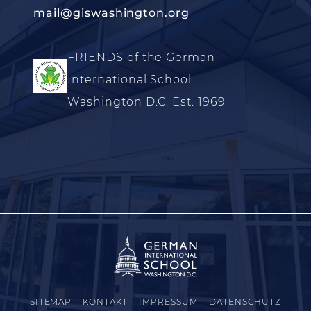
mail@giswashington.org
FRIENDS of the German
International School
Washington D.C. Est. 1969
SITEMAP
KONTAKT
IMPRESSUM
DATENSCHUTZ