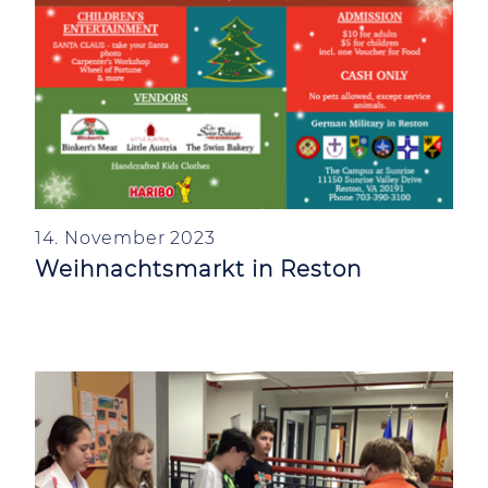
14. November 2023
Weihnachtsmarkt in Reston