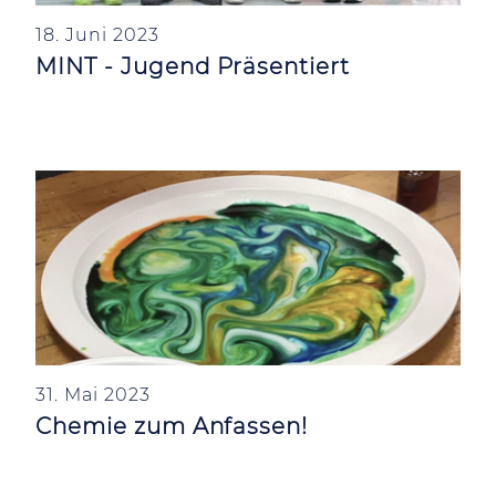
18. Juni 2023
MINT - Jugend Präsentiert
31. Mai 2023
Chemie zum Anfassen!