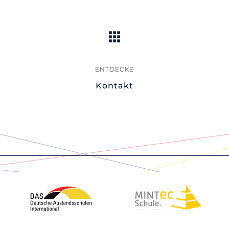
Kontakt