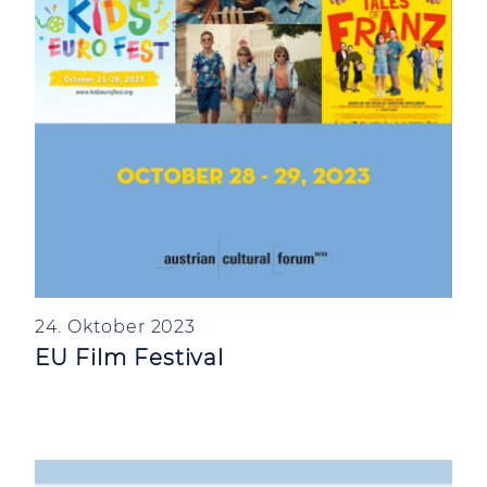
24. Oktober 2023
EU Film Festival