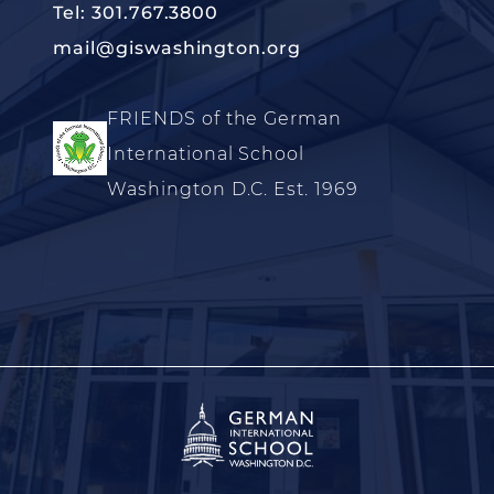
Tel: 301.767.3800
mail@giswashington.org
FRIENDS of the German
International School
Washington D.C. Est. 1969