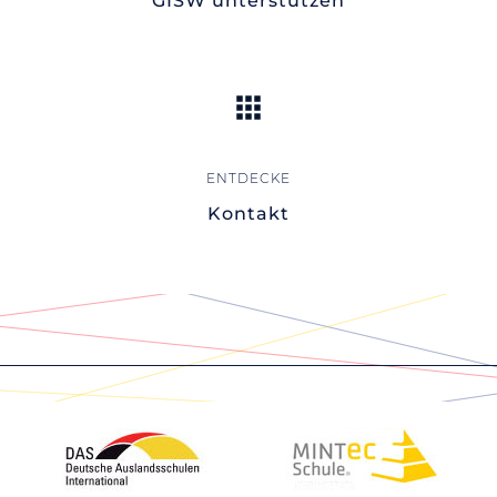
GISW unterstützen
Kontakt