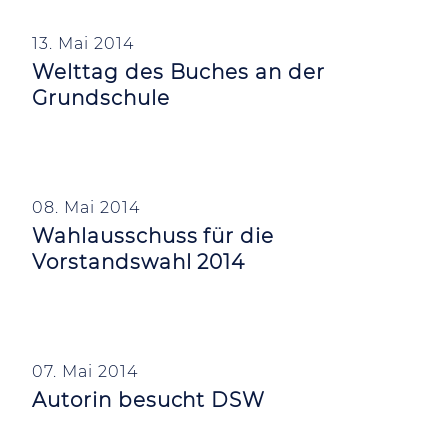
13. Mai 2014
Welttag des Buches an der
Grundschule
08. Mai 2014
Wahlausschuss für die
Vorstandswahl 2014
07. Mai 2014
Autorin besucht DSW