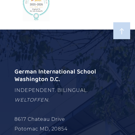
German International School
Washington D.C.
INDEPENDENT. BILINGUAL.
WELTOFFEN.
8617 Chateau Drive
Potomac MD, 20854