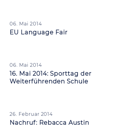
06. Mai 2014
EU Language Fair
06. Mai 2014
16. Mai 2014: Sporttag der
Weiterführenden Schule
26. Februar 2014
Nachruf: Rebacca Austin