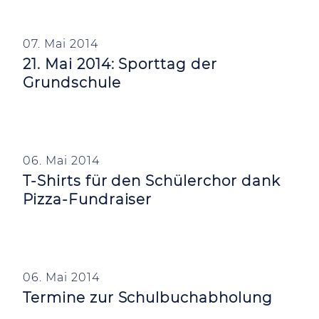
07. Mai 2014
21. Mai 2014: Sporttag der
Grundschule
06. Mai 2014
T-Shirts für den Schülerchor dank
Pizza-Fundraiser
06. Mai 2014
Termine zur Schulbuchabholung