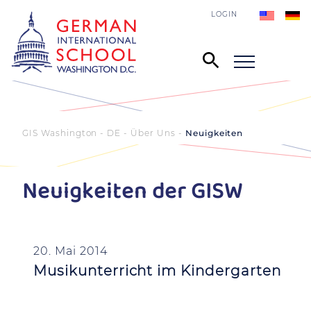
LOGIN
GIS Washington - DE
Über Uns
Neuigkeiten
Neuigkeiten der GISW
20. Mai 2014
Musikunterricht im Kindergarten