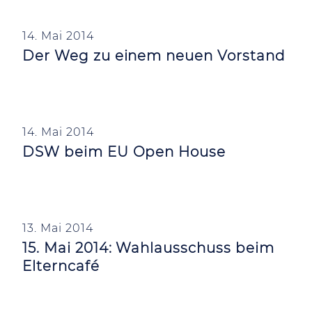
14. Mai 2014
Der Weg zu einem neuen Vorstand
14. Mai 2014
DSW beim EU Open House
13. Mai 2014
15. Mai 2014: Wahlausschuss beim
Elterncafé